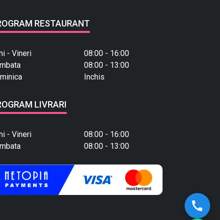
ROGRAM RESTAURANT
ni - Vineri
08:00 - 16:00
mbata
08:00 - 13:00
minica
Inchis
ROGRAM LIVRARI
ni - Vineri
08:00 - 16:00
mbata
08:00 - 13:00