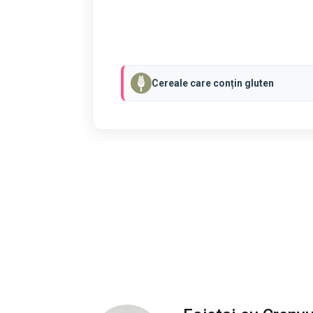
Cereale care conțin gluten