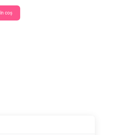
în coș