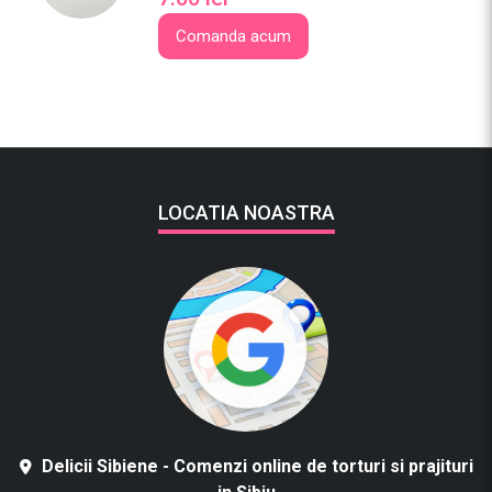
Comanda acum
LOCATIA NOASTRA
Delicii Sibiene - Comenzi online de torturi si prajituri