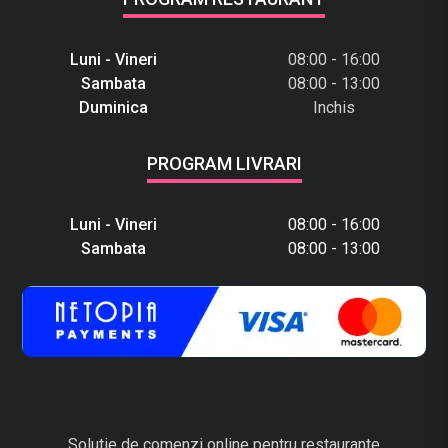
Luni - Vineri
08:00 - 16:00
Sambata
08:00 - 13:00
Duminica
Inchis
PROGRAM LIVRARI
Luni - Vineri
08:00 - 16:00
Sambata
08:00 - 13:00
Solutie de comenzi online pentru restaurante