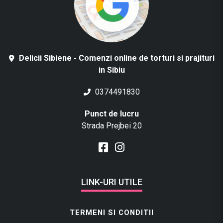
Delicii Sibiene - Comenzi online de torturi si prajituri
in Sibiu
0374491830
Punct de lucru
Strada Prejbei 20
LINK-URI UTILE
TERMENI SI CONDITII