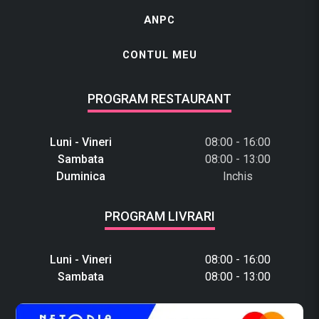
ANPC
CONTUL MEU
PROGRAM RESTAURANT
Luni - Vineri
08:00 - 16:00
Sambata
08:00 - 13:00
Duminica
Inchis
PROGRAM LIVRARI
Luni - Vineri
08:00 - 16:00
Sambata
08:00 - 13:00