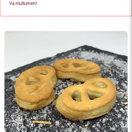
Va multumim!