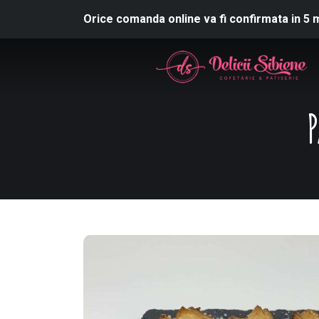
Orice comanda online va fi confirmata in 5 
P