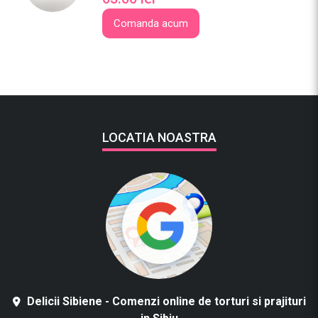
Comanda acum
LOCATIA NOASTRA
Delicii Sibiene - Comenzi online de torturi si prajituri