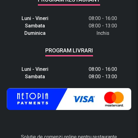
Luni - Vineri
08:00 - 16:00
Sambata
08:00 - 13:00
Duminica
Inchis
PROGRAM LIVRARI
Luni - Vineri
08:00 - 16:00
Sambata
08:00 - 13:00
Solutie de comenzi online pentru restaurante