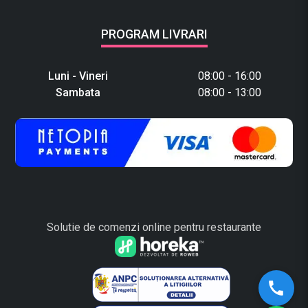
PROGRAM LIVRARI
Luni - Vineri
08:00 - 16:00
Sambata
08:00 - 13:00
Solutie de comenzi online pentru restaurante