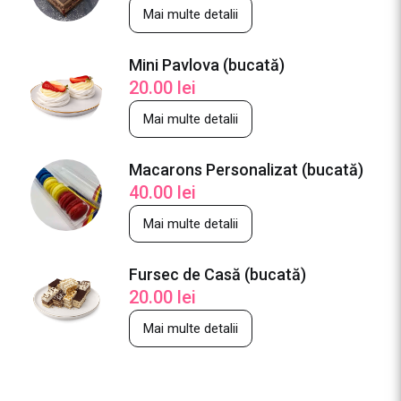
Mai multe detalii
Mini Pavlova (bucată)
20.00
lei
Mai multe detalii
Macarons Personalizat (bucată)
40.00
lei
Mai multe detalii
Fursec de Casă (bucată)
20.00
lei
Mai multe detalii