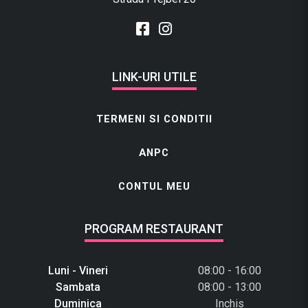
LINK-URI UTILE
TERMENI SI CONDITII
ANPC
CONTUL MEU
PROGRAM RESTAURANT
Luni - Vineri
08:00 - 16:00
Sambata
08:00 - 13:00
Duminica
Inchis