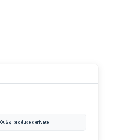
Ouă și produse derivate