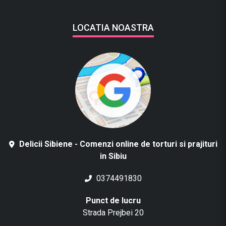
LOCATIA NOASTRA
Delicii Sibiene - Comenzi online de torturi si prajituri
in Sibiu
0374491830
Punct de lucru
Strada Prejbei 20