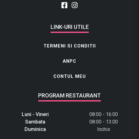
LINK-URI UTILE
TERMENI SI CONDITII
ANPC
CONTUL MEU
PROGRAM RESTAURANT
Luni - Vineri
08:00 - 16:00
Sambata
08:00 - 13:00
Duminica
Inchis