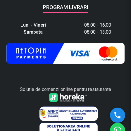
PROGRAM LIVRARI
Luni - Vineri
08:00 - 16:00
Sambata
08:00 - 13:00
Solutie de comenzi online pentru restaurante