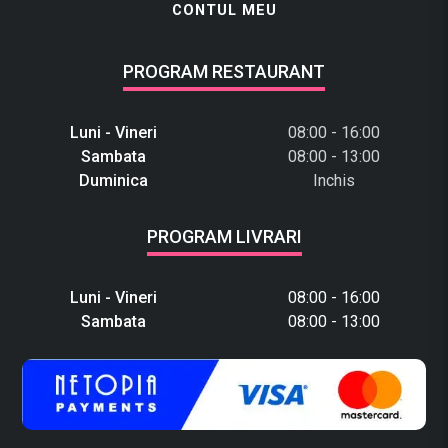
CONTUL MEU
PROGRAM RESTAURANT
Luni - Vineri
08:00 - 16:00
Sambata
08:00 - 13:00
Duminica
Inchis
PROGRAM LIVRARI
Luni - Vineri
08:00 - 16:00
Sambata
08:00 - 13:00