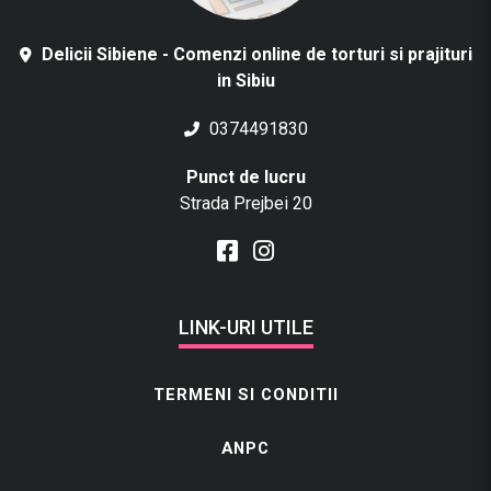
Delicii Sibiene - Comenzi online de torturi si prajituri
in Sibiu
0374491830
Punct de lucru
Strada Prejbei 20
LINK-URI UTILE
TERMENI SI CONDITII
ANPC