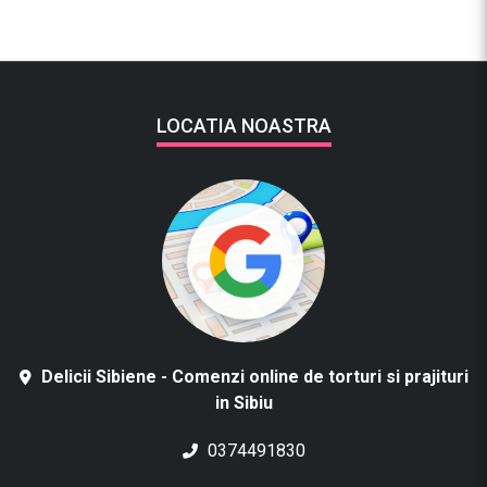
LOCATIA NOASTRA
Delicii Sibiene - Comenzi online de torturi si prajituri
in Sibiu
0374491830