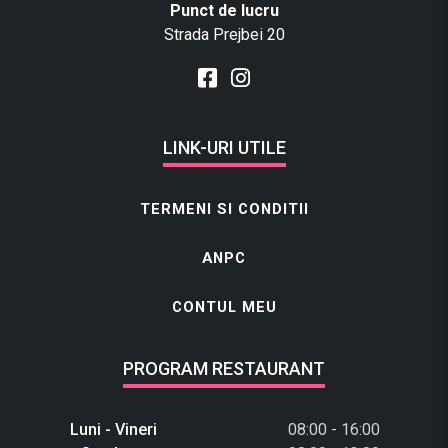
Punct de lucru
Strada Prejbei 20
LINK-URI UTILE
TERMENI SI CONDITII
ANPC
CONTUL MEU
PROGRAM RESTAURANT
Luni - Vineri
08:00 - 16:00