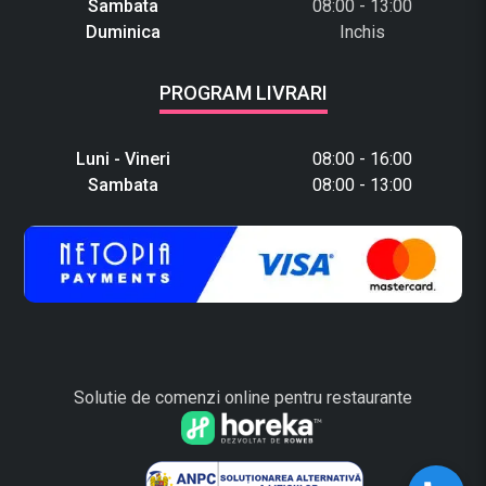
Sambata
08:00 - 13:00
Duminica
Inchis
PROGRAM LIVRARI
Luni - Vineri
08:00 - 16:00
Sambata
08:00 - 13:00
Solutie de comenzi online pentru restaurante