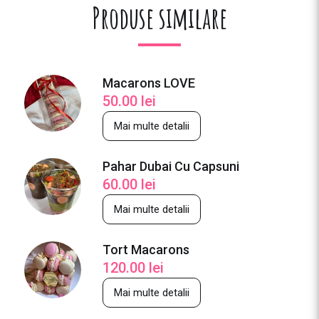
Produse similare
Macarons LOVE
50.00
lei
Mai multe detalii
Pahar Dubai Cu Capsuni
60.00
lei
Mai multe detalii
Tort Macarons
120.00
lei
Mai multe detalii