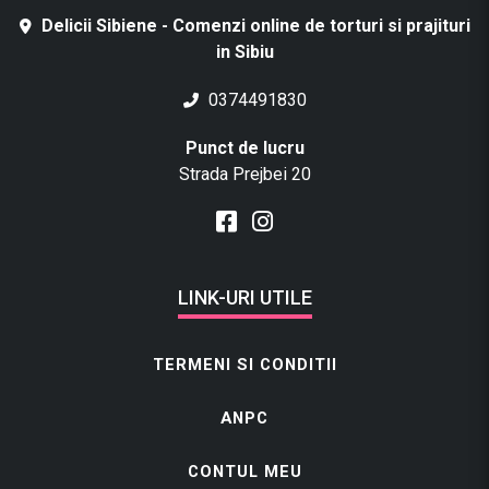
Delicii Sibiene - Comenzi online de torturi si prajituri
in Sibiu
0374491830
Punct de lucru
Strada Prejbei 20
LINK-URI UTILE
TERMENI SI CONDITII
ANPC
CONTUL MEU