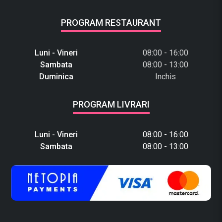
PROGRAM RESTAURANT
Luni - Vineri
08:00 - 16:00
Sambata
08:00 - 13:00
Duminica
Inchis
PROGRAM LIVRARI
Luni - Vineri
08:00 - 16:00
Sambata
08:00 - 13:00