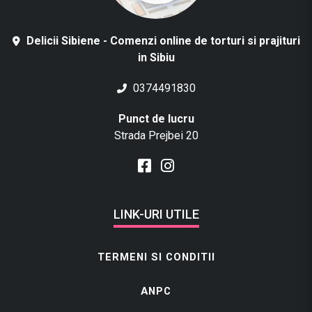
Delicii Sibiene - Comenzi online de torturi si prajituri
in Sibiu
0374491830
Punct de lucru
Strada Prejbei 20
LINK-URI UTILE
TERMENI SI CONDITII
ANPC