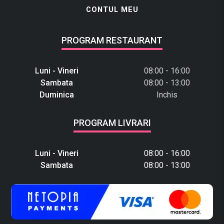
CONTUL MEU
PROGRAM RESTAURANT
Luni - Vineri
08:00 - 16:00
Sambata
08:00 - 13:00
Duminica
Inchis
PROGRAM LIVRARI
Luni - Vineri
08:00 - 16:00
Sambata
08:00 - 13:00