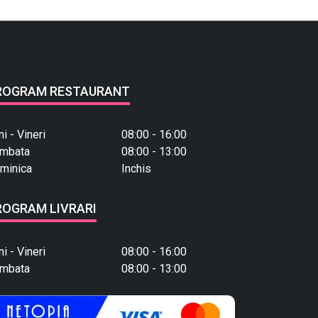
ROGRAM RESTAURANT
ni - Vineri
08:00 - 16:00
mbata
08:00 - 13:00
minica
Inchis
ROGRAM LIVRARI
ni - Vineri
08:00 - 16:00
mbata
08:00 - 13:00