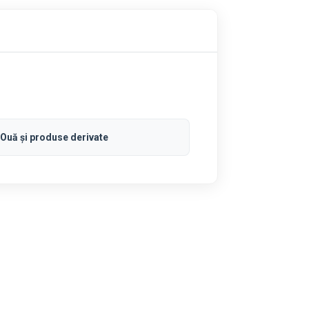
Ouă și produse derivate