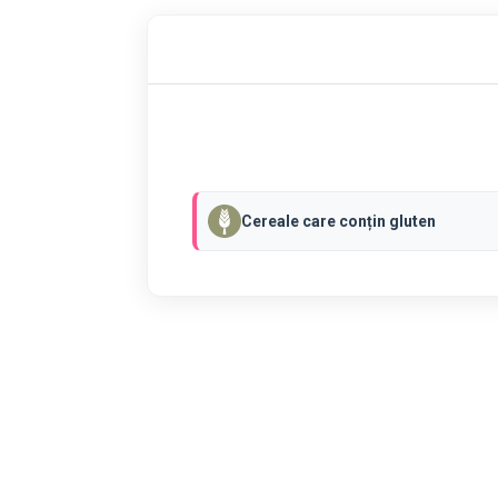
Cereale care conțin gluten