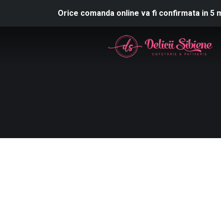
Orice comanda online va fi confirmata in 5 