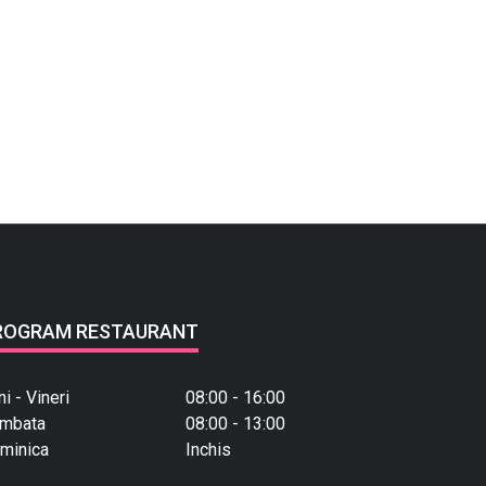
ROGRAM RESTAURANT
ni - Vineri
08:00 - 16:00
mbata
08:00 - 13:00
minica
Inchis