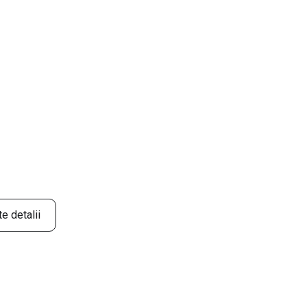
e detalii