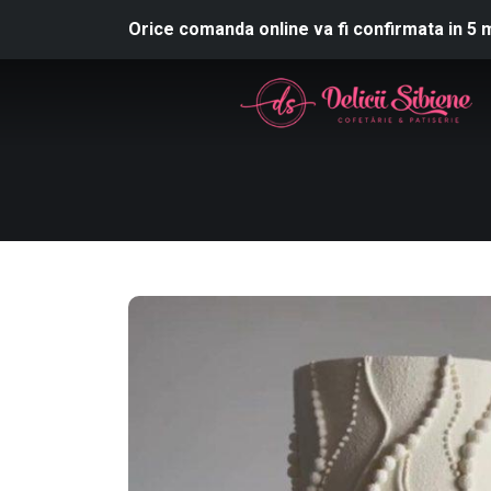
Orice comanda online va fi confirmata in 5 