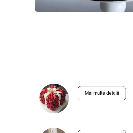
Mai multe detalii