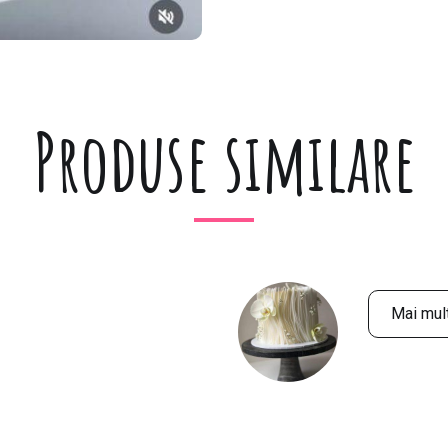
Produse similare
Mai mult