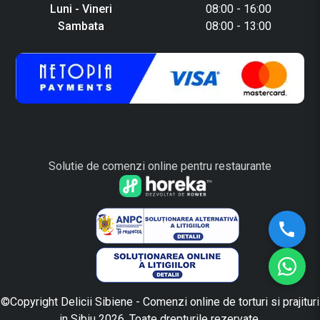
Luni - Vineri
08:00 - 16:00
Sambata
08:00 - 13:00
Solutie de comenzi online pentru restaurante
©Copyright Delicii Sibiene - Comenzi online de torturi si prajituri
in Sibiu 2026. Toate drepturile rezervate.