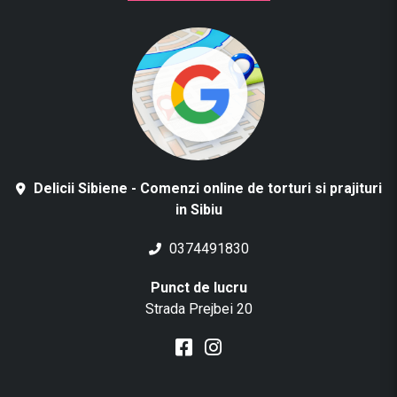
Delicii Sibiene - Comenzi online de torturi si prajituri
in Sibiu
0374491830
Punct de lucru
Strada Prejbei 20