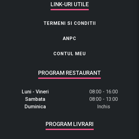
LINK-URI UTILE
TERMENI SI CONDITII
ANPC
CONTUL MEU
PROGRAM RESTAURANT
Luni - Vineri
08:00 - 16:00
Sambata
08:00 - 13:00
Duminica
Inchis
PROGRAM LIVRARI