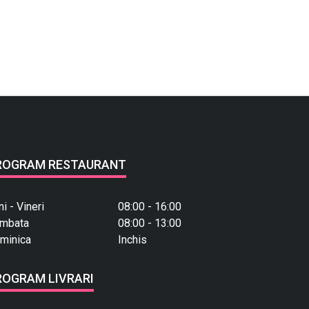
ROGRAM RESTAURANT
ni - Vineri
08:00 - 16:00
mbata
08:00 - 13:00
minica
Inchis
ROGRAM LIVRARI